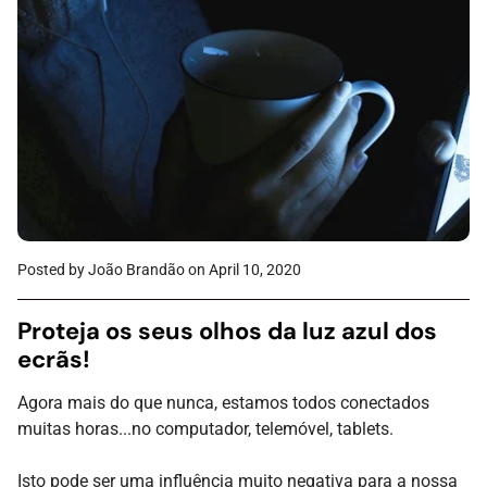
Posted by João Brandão
on April 10, 2020
Proteja os seus olhos da luz azul dos
ecrãs!
Agora mais do que nunca, estamos todos conectados
muitas horas...no computador, telemóvel, tablets.
Isto pode ser uma influência muito negativa para a nossa