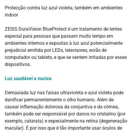
Protecção contra luz azul violeta, também em ambientes
indoor
ZEISS DuraVision BlueProtect é um tratamento de lentes
especial para pessoas que passam muito tempo em
ambientes internos e expostas à luz azul potencialmente
prejudicial emitida por LEDs, televisores, ecrãs de
computador ou tablets, e que se sentem irritadas por esses
dispositivos.
Luz saudável e nociva
Demasiada luz nas faixas ultravioleta e azul violeta pode
danificar permanentemente o olho humano. Além de
causar inflamação dolorosa da conjuntiva e da córnea,
também pode ser responsável por danos no cristalino (por
exemplo, catarata) e especialmente na retina (degeneração
macular). É por isso que é tão importante usar óculos de