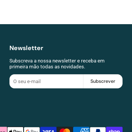
Newsletter
Subscreva a nossa newsletter e receba em
primeira mão todas as novidades.
Subscrever