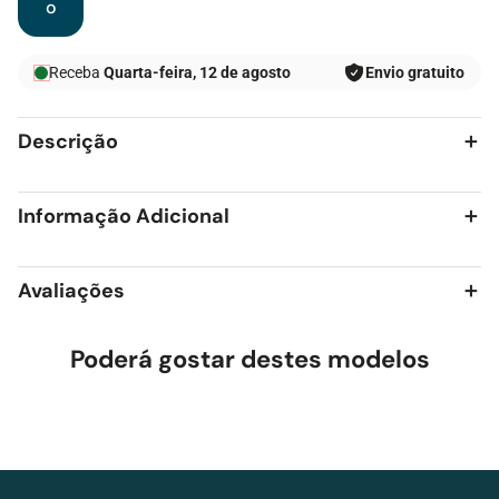
o
Receba
Quarta-feira, 12 de agosto
Envio gratuito
Descrição
Informação Adicional
Avaliações
Poderá gostar destes modelos