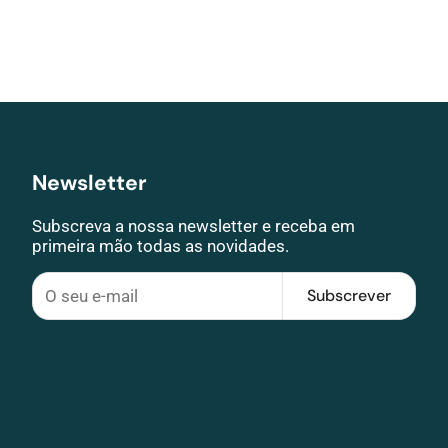
Newsletter
Subscreva a nossa newsletter e receba em
primeira mão todas as novidades.
Subscrever