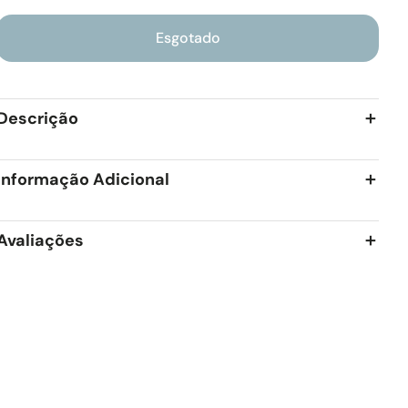
Esgotado
Descrição
Informação Adicional
Avaliações