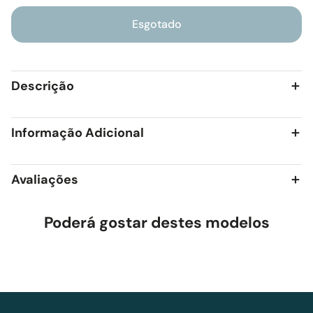
Esgotado
Descrição
Informação Adicional
Avaliações
Poderá gostar destes modelos