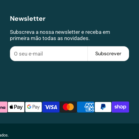
Newsletter
Subscreva a nossa newsletter e receba em
primeira mão todas as novidades.
Subscrever
vados.